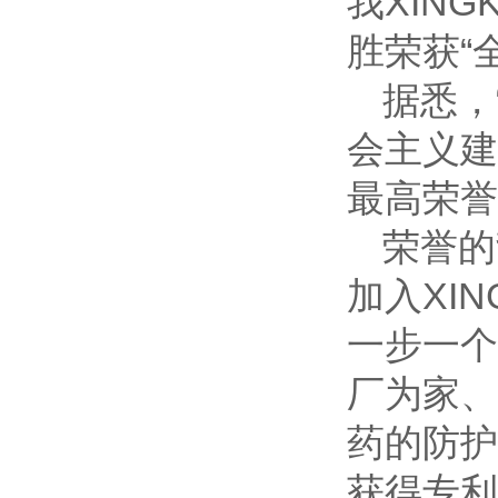
我XIN
胜荣获
“
据悉，
会主义建
最高荣
荣誉的
加入XI
一步一个
厂为家、
药的防护
获得专利