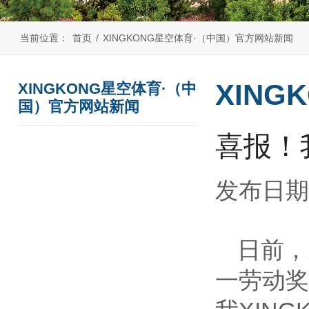
当前位置：
首页
/
XINGKONG星空体育·（中国）官方网站新闻
XIN
XINGKONG星空体育·（中
国）官方网站新闻
喜报！
发布日期：
日前，
一劳动奖