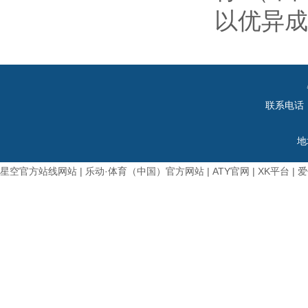
以优异成
联系电话：0
地
星空官方站线网站
|
乐动·体育（中国）官方网站
|
ATY官网
|
XK平台
|
爱