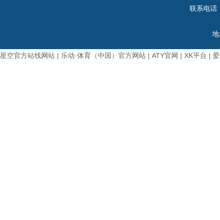
联系电话：0
地
星空官方站线网站
|
乐动·体育（中国）官方网站
|
ATY官网
|
XK平台
|
爱