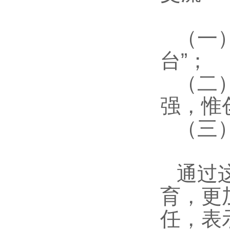
（一
台”；
（二
强，惟
（三
通过
育，更
任，表