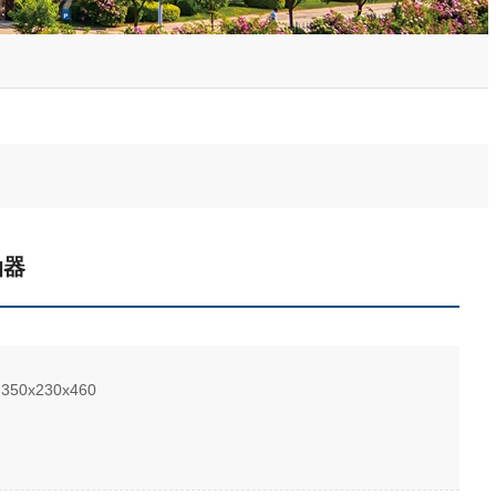
油器
50x230x460