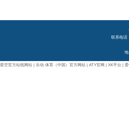
联系电话：0
地
星空官方站线网站
|
乐动·体育（中国）官方网站
|
ATY官网
|
XK平台
|
爱