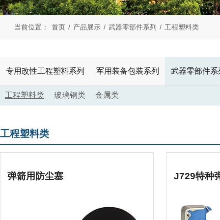
当前位置：
首页
/
产品展示
/
武器零部件系列
/
工程塑料类
专用改性工程塑料系列
军用装备包装系列
武器零部件系
工程塑料类
玻璃钢类
金属类
工程塑料类
弹箭用防尘塞
J729特